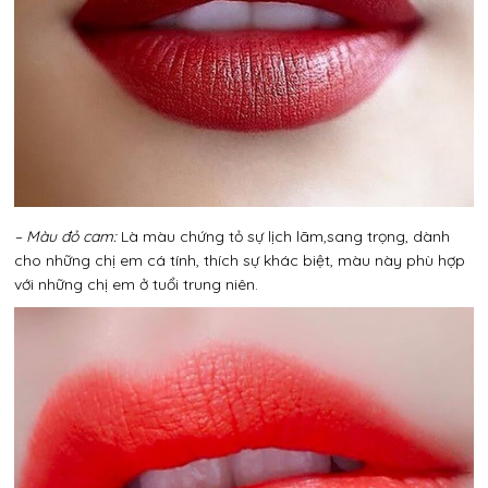
– Màu đỏ cam:
Là màu chứng tỏ sự lịch lãm,sang trọng, dành
cho những chị em cá tính, thích sự khác biệt, màu này phù hợp
với những chị em ở tuổi trung niên.