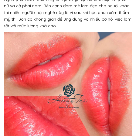
nữ và cả phái nam. Bên cạnh đam mê làm đẹp cho người khác
thì nhiều người chọn nghề này là vì sau khi học phun xăm thẩm
mỹ thì luôn có không gian để ứng dụng và nhiều cơ hội việc làm
tốt với mức lương khá cao.